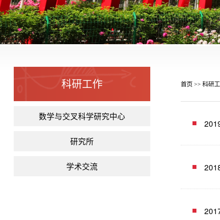
科研工作
首页
科研工
>>
数学与交叉科学研究中心
20
研究所
学术交流
20
20