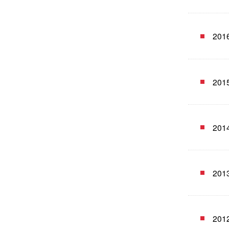
20
20
20
20
20