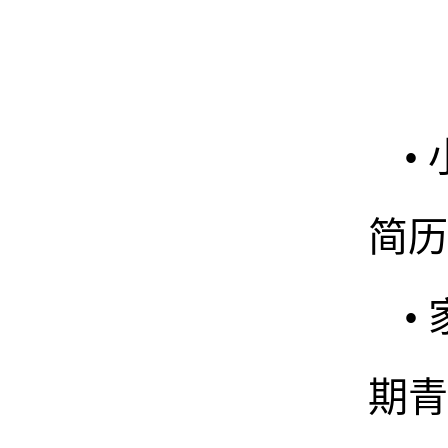
•
简历
•
期青