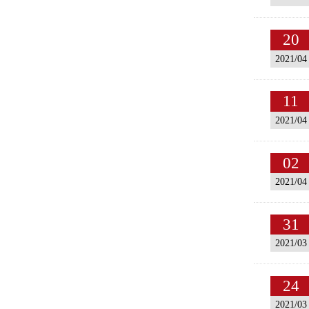
20
2021/04
11
2021/04
02
2021/04
31
2021/03
24
2021/03