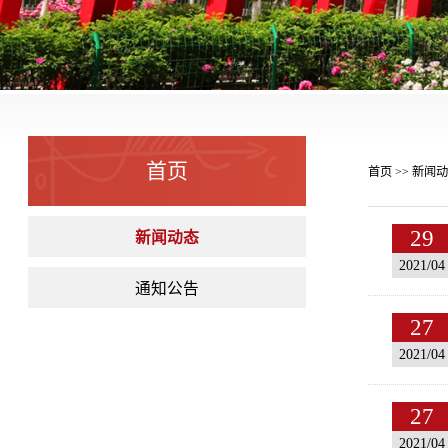
首页
首页
新闻动
>>
新闻动态
29
2021/04
通知公告
27
2021/04
27
2021/04